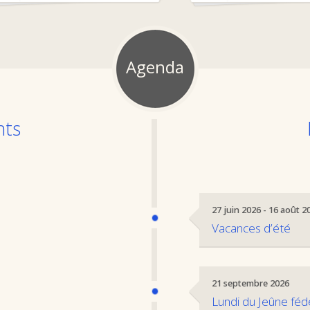
Agenda
nts
27 juin 2026 - 16 août 2
Vacances d’été
21 septembre 2026
Lundi du Jeûne féd