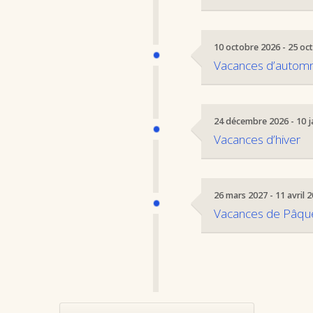
10 octobre 2026 - 25 oc
Vacances d’autom
24 décembre 2026 - 10 j
Vacances d’hiver
26 mars 2027 - 11 avril 
Vacances de Pâqu