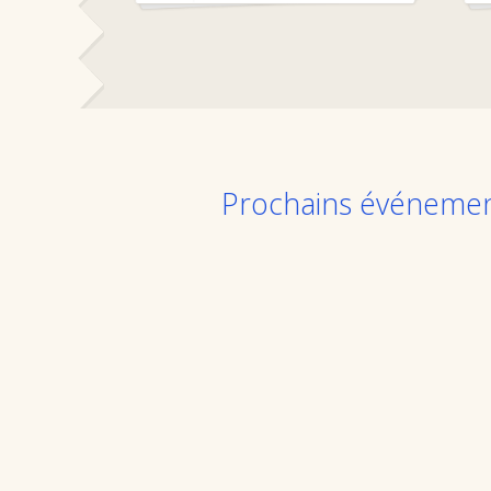
Prochains événeme