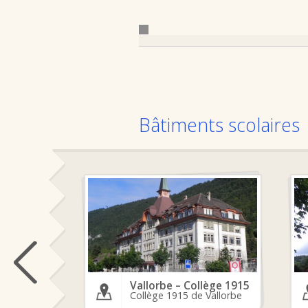
Bâtiments scolaires
Vallorbe – Collège 1915
Collège 1915 de Vallorbe